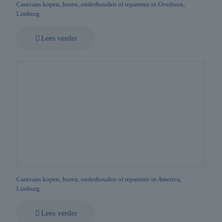
Caravans kopen, huren, onderhouden of repareren in Overloon,
Limburg
Lees verder
Caravans kopen, huren, onderhouden of repareren in America,
Limburg
Lees verder