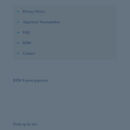
Privacy Policy
Algemene Voorwaarden
FAQ
RDW
Contact
RDW Export papieren
Zoek op de site