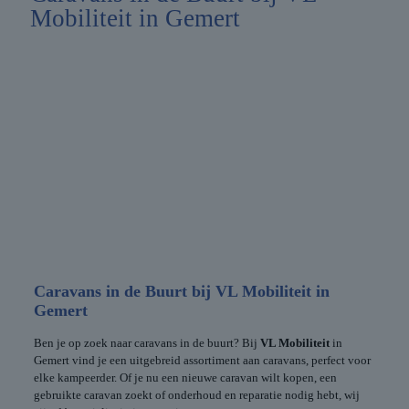
Mobiliteit in Gemert
Caravans in de Buurt bij VL Mobiliteit in
Gemert
Ben je op zoek naar caravans in de buurt? Bij
VL Mobiliteit
in
Gemert vind je een uitgebreid assortiment aan caravans, perfect voor
elke kampeerder. Of je nu een nieuwe caravan wilt kopen, een
gebruikte caravan zoekt of onderhoud en reparatie nodig hebt, wij