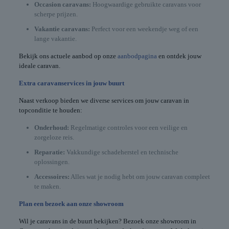
Occasion caravans:
Hoogwaardige gebruikte caravans voor
scherpe prijzen.
Vakantie caravans:
Perfect voor een weekendje weg of een
lange vakantie.
Bekijk ons actuele aanbod op onze
aanbodpagina
en ontdek jouw
ideale caravan.
Extra caravanservices in jouw buurt
Naast verkoop bieden we diverse services om jouw caravan in
topconditie te houden:
Onderhoud:
Regelmatige controles voor een veilige en
zorgeloze reis.
Reparatie:
Vakkundige schadeherstel en technische
oplossingen.
Accessoires:
Alles wat je nodig hebt om jouw caravan compleet
te maken.
Plan een bezoek aan onze showroom
Wil je caravans in de buurt bekijken? Bezoek onze showroom in