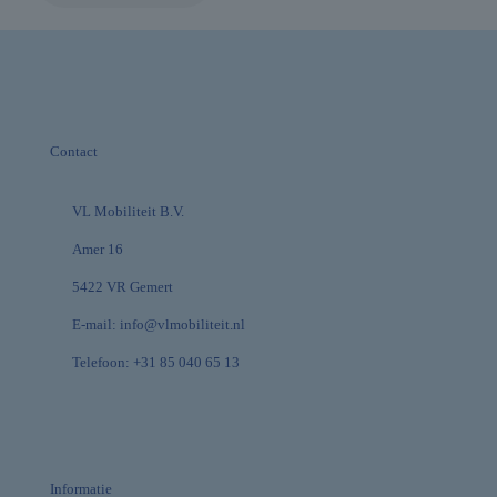
Contact
VL Mobiliteit B.V.
Amer 16
5422 VR Gemert
E-mail:
info@vlmobiliteit.nl
Telefoon:
+31 85 040 65 13
Informatie