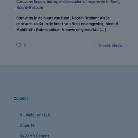
Caravans kopen, huren, onderhouden of repareren in Best,
Noord-Brabant
Caravans in de buurt van Best, Noord-Brabant Als je
caravans zoekt in de buurt van Best en omgeving, biedt VL
Mobiliteit: Ruim aanbod: Nieuwe en gebruikte
[…]
0
Lees verder
Contact
VL Mobiliteit B.V.
Amer 16
5422 VR Gemert