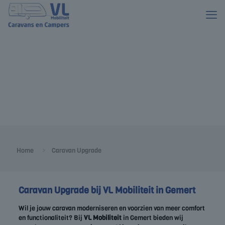
Home
Caravan Upgrade
Caravan Upgrade bij VL Mobiliteit in Gemert
Wil je jouw caravan moderniseren en voorzien van meer comfort
en functionaliteit? Bij
VL Mobiliteit
in Gemert bieden wij