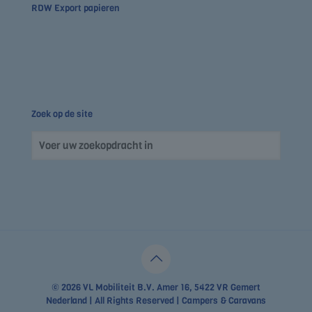
RDW Export papieren
Zoek op de site
© 2026 VL Mobiliteit B.V. Amer 16, 5422 VR Gemert
Nederland | All Rights Reserved | Campers & Caravans