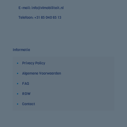
E-mail:
info@vlmobiliteit.nl
Telefoon:
+31 85 040 65 13
Informatie
Privacy Policy
Algemene Voorwaarden
FAQ
RDW
Contact