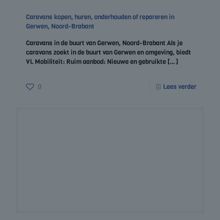
Caravans kopen, huren, onderhouden of repareren in
Gerwen, Noord-Brabant
Caravans in de buurt van Gerwen, Noord-Brabant Als je
caravans zoekt in de buurt van Gerwen en omgeving, biedt
VL Mobiliteit: Ruim aanbod: Nieuwe en gebruikte
[…]
0
Lees verder