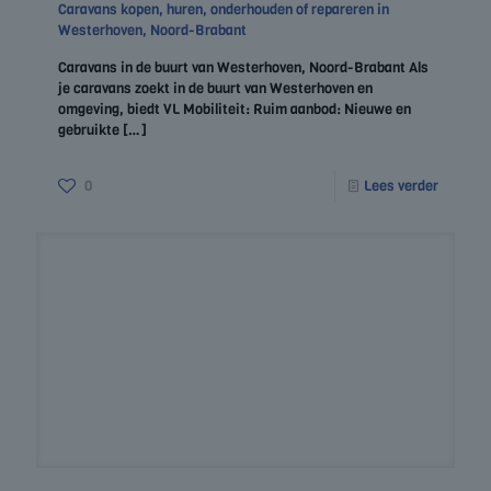
Caravans kopen, huren, onderhouden of repareren in
Westerhoven, Noord-Brabant
Caravans in de buurt van Westerhoven, Noord-Brabant Als
je caravans zoekt in de buurt van Westerhoven en
omgeving, biedt VL Mobiliteit: Ruim aanbod: Nieuwe en
gebruikte
[…]
0
Lees verder