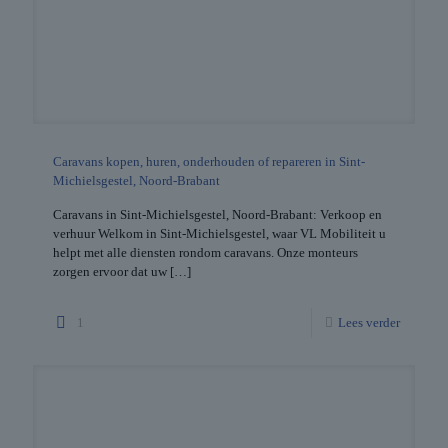
Caravans kopen, huren, onderhouden of repareren in Sint-
Michielsgestel, Noord-Brabant
Caravans in Sint-Michielsgestel, Noord-Brabant: Verkoop en
verhuur Welkom in Sint-Michielsgestel, waar VL Mobiliteit u
helpt met alle diensten rondom caravans. Onze monteurs
zorgen ervoor dat uw
[…]
1
Lees verder