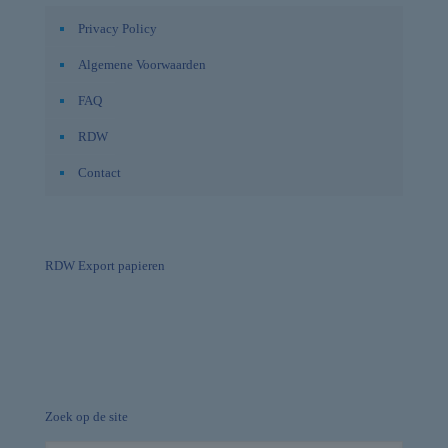
Privacy Policy
Algemene Voorwaarden
FAQ
RDW
Contact
RDW Export papieren
Zoek op de site