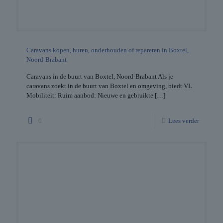
Caravans kopen, huren, onderhouden of repareren in Boxtel,
Noord-Brabant
Caravans in de buurt van Boxtel, Noord-Brabant Als je
caravans zoekt in de buurt van Boxtel en omgeving, biedt VL
Mobiliteit: Ruim aanbod: Nieuwe en gebruikte
[…]
0
Lees verder