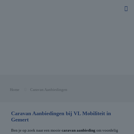
Home
Caravan Aanbiedingen
Caravan Aanbiedingen bij VL Mobiliteit in
Gemert
Ben je op zoek naar een mooie
caravan aanbieding
om voordelig