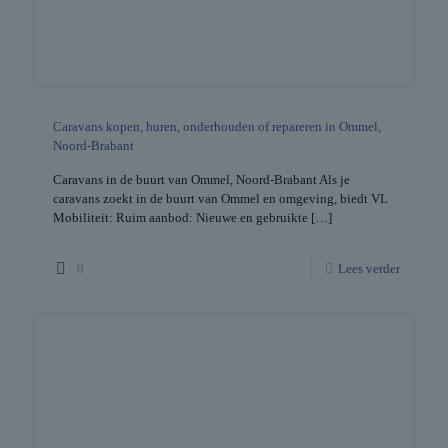
Caravans kopen, huren, onderhouden of repareren in Ommel,
Noord-Brabant
Caravans in de buurt van Ommel, Noord-Brabant Als je
caravans zoekt in de buurt van Ommel en omgeving, biedt VL
Mobiliteit: Ruim aanbod: Nieuwe en gebruikte
[…]
0
Lees verder