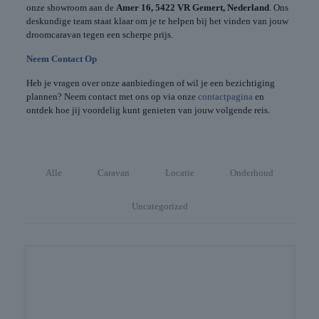
onze showroom aan de
Amer 16, 5422 VR Gemert, Nederland
. Ons
deskundige team staat klaar om je te helpen bij het vinden van jouw
droomcaravan tegen een scherpe prijs.
Neem Contact Op
Heb je vragen over onze aanbiedingen of wil je een bezichtiging
plannen? Neem contact met ons op via onze
contactpagina
en
ontdek hoe jij voordelig kunt genieten van jouw volgende reis.
Alle
Caravan
Locatie
Onderhoud
Uncategorized