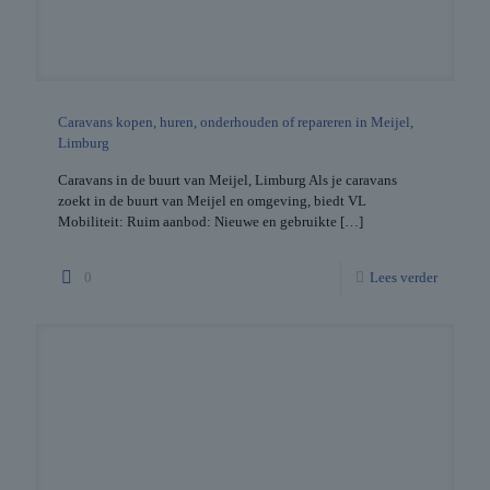
Caravans kopen, huren, onderhouden of repareren in Meijel,
Limburg
Caravans in de buurt van Meijel, Limburg Als je caravans
zoekt in de buurt van Meijel en omgeving, biedt VL
Mobiliteit: Ruim aanbod: Nieuwe en gebruikte
[…]
0
Lees verder