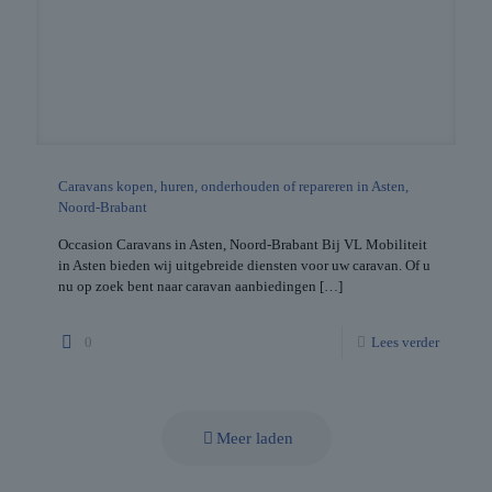
Caravans kopen, huren, onderhouden of repareren in Asten,
Noord-Brabant
Occasion Caravans in Asten, Noord-Brabant Bij VL Mobiliteit
in Asten bieden wij uitgebreide diensten voor uw caravan. Of u
nu op zoek bent naar caravan aanbiedingen
[…]
0
Lees verder
Meer laden