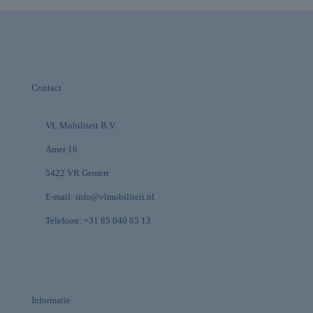
Contact
VL Mobiliteit B.V.
Amer 16
5422 VR Gemert
E-mail:
info@vlmobiliteit.nl
Telefoon:
+31 85 040 65 13
Informatie