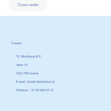
Lees verder
Contact
VL Mobiliteit B.V.
Amer 16
5422 VR Gemert
E-mail:
info@vlmobiliteit.nl
Telefoon:
+31 85 040 65 13