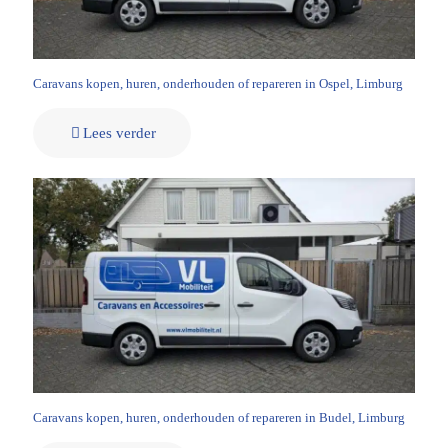
Caravans kopen, huren, onderhouden of repareren in Ospel, Limburg
Lees verder
Caravans kopen, huren, onderhouden of repareren in Budel, Limburg