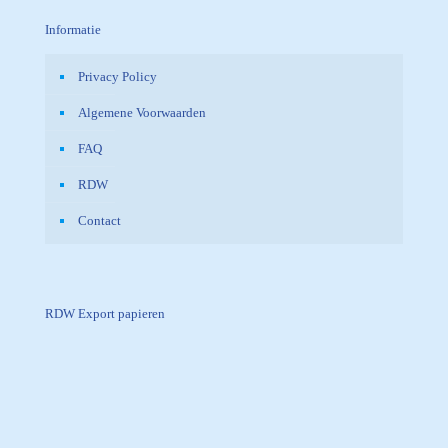
Informatie
Privacy Policy
Algemene Voorwaarden
FAQ
RDW
Contact
RDW Export papieren