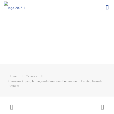
Home
Caravan
Caravans kopen, huren, onderhouden of repareren in Boxtel, Noord-
Brabant