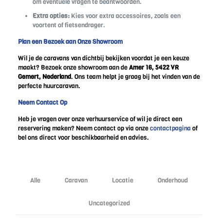
om eventuele vragen te beantwoorden.
Extra opties:
Kies voor extra accessoires, zoals een
voortent of fietsendrager.
Plan een Bezoek aan Onze Showroom
Wil je de caravans van dichtbij bekijken voordat je een keuze
maakt? Bezoek onze showroom aan de
Amer 16, 5422 VR
Gemert, Nederland
. Ons team helpt je graag bij het vinden van de
perfecte huurcaravan.
Neem Contact Op
Heb je vragen over onze verhuurservice of wil je direct een
reservering maken? Neem contact op via onze
contactpagina
of
bel ons direct voor beschikbaarheid en advies.
Alle
Caravan
Locatie
Onderhoud
Uncategorized