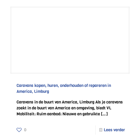
Caravans kopen, huren, onderhouden of repareren in
America, Limburg
Caravans in de buurt van America, Limburg Als je caravans
zoekt in de buurt van America en omgeving, biedt VL
Mobiliteit: Ruim aanbod: Nieuwe en gebruikte
[…]
0
Lees verder