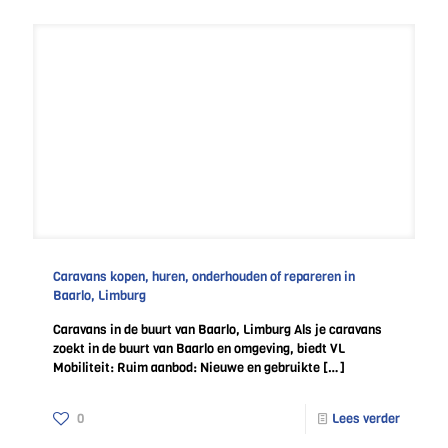
Caravans kopen, huren, onderhouden of repareren in
Baarlo, Limburg
Caravans in de buurt van Baarlo, Limburg Als je caravans
zoekt in de buurt van Baarlo en omgeving, biedt VL
Mobiliteit: Ruim aanbod: Nieuwe en gebruikte
[…]
0
Lees verder