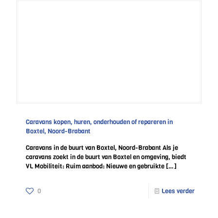
Caravans kopen, huren, onderhouden of repareren in
Boxtel, Noord-Brabant
Caravans in de buurt van Boxtel, Noord-Brabant Als je
caravans zoekt in de buurt van Boxtel en omgeving, biedt
VL Mobiliteit: Ruim aanbod: Nieuwe en gebruikte
[…]
0
Lees verder