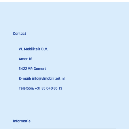
Contact
VL Mobiliteit B.V.
Amer 16
5422 VR Gemert
E-mail:
info@vlmobiliteit.nl
Telefoon:
+31 85 040 65 13
Informatie