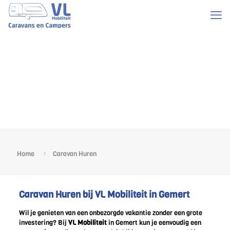
Home
Caravan Huren
Caravan Huren bij VL Mobiliteit in Gemert
Wil je genieten van een onbezorgde vakantie zonder een grote
investering? Bij
VL Mobiliteit
in Gemert kun je eenvoudig een