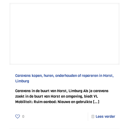
Caravans kopen, huren, onderhouden of repareren in Horst,
Limburg
Caravans in de buurt van Horst, Limburg Als je caravans
zoekt in de buurt van Horst en omgeving, biedt VL
Mobiliteit: Ruim aanbod: Nieuwe en gebruikte
[…]
0
Lees verder