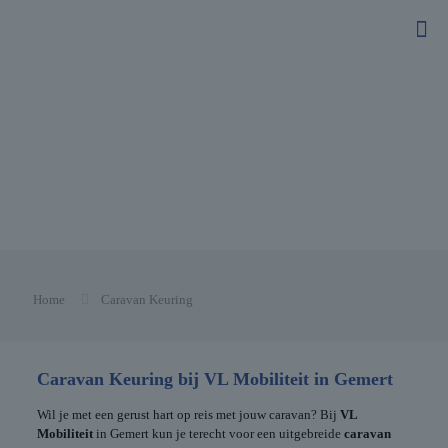
Home
Caravan Keuring
Caravan Keuring bij VL Mobiliteit in Gemert
Wil je met een gerust hart op reis met jouw caravan? Bij
VL
Mobiliteit
in Gemert kun je terecht voor een uitgebreide
caravan