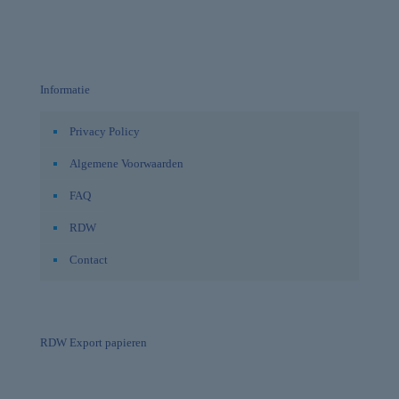
Informatie
Privacy Policy
Algemene Voorwaarden
FAQ
RDW
Contact
RDW Export papieren