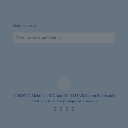
Zoek op de site
© 2026 VL Mobiliteit B.V. Amer 16, 5422 VR Gemert Nederland |
All Rights Reserved | Campers & Caravans