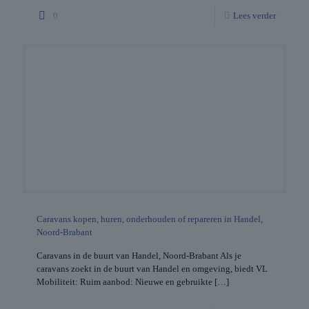
0
Lees verder
Caravans kopen, huren, onderhouden of repareren in Handel,
Noord-Brabant
Caravans in de buurt van Handel, Noord-Brabant Als je
caravans zoekt in de buurt van Handel en omgeving, biedt VL
Mobiliteit: Ruim aanbod: Nieuwe en gebruikte
[…]