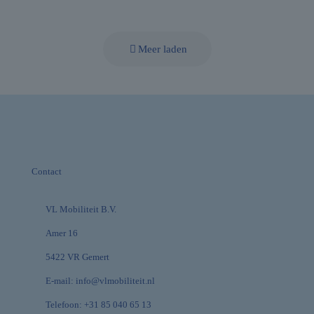
Meer laden
Contact
VL Mobiliteit B.V.
Amer 16
5422 VR Gemert
E-mail:
info@vlmobiliteit.nl
Telefoon:
+31 85 040 65 13