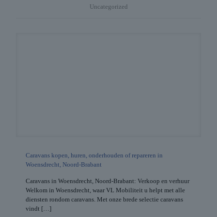
Uncategorized
Caravans kopen, huren, onderhouden of repareren in
Woensdrecht, Noord-Brabant
Caravans in Woensdrecht, Noord-Brabant: Verkoop en verhuur
Welkom in Woensdrecht, waar VL Mobiliteit u helpt met alle
diensten rondom caravans. Met onze brede selectie caravans
vindt
[…]