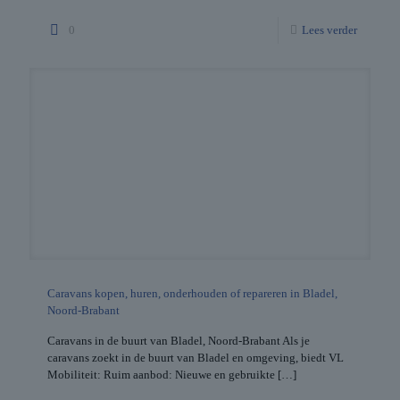
0
Lees verder
Caravans kopen, huren, onderhouden of repareren in Bladel,
Noord-Brabant
Caravans in de buurt van Bladel, Noord-Brabant Als je
caravans zoekt in de buurt van Bladel en omgeving, biedt VL
Mobiliteit: Ruim aanbod: Nieuwe en gebruikte
[…]