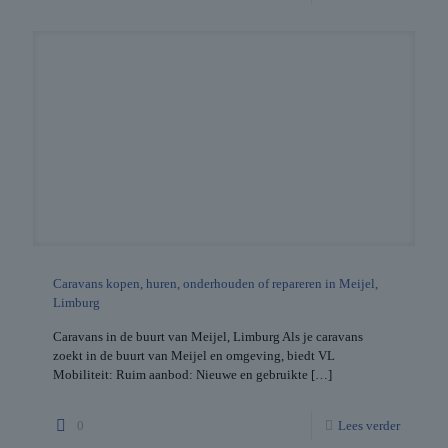
Caravans kopen, huren, onderhouden of repareren in Meijel,
Limburg
Caravans in de buurt van Meijel, Limburg Als je caravans
zoekt in de buurt van Meijel en omgeving, biedt VL
Mobiliteit: Ruim aanbod: Nieuwe en gebruikte
[…]
0
Lees verder