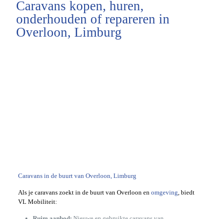
Caravans kopen, huren,
onderhouden of repareren in
Overloon, Limburg
Caravans in de buurt van Overloon, Limburg
Als je caravans zoekt in de buurt van Overloon en
omgeving
, biedt
VL Mobiliteit:
Ruim aanbod:
Nieuwe en gebruikte caravans van