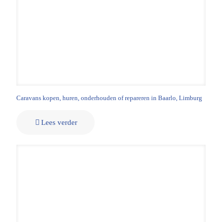
Caravans kopen, huren, onderhouden of repareren in Baarlo, Limburg
Lees verder