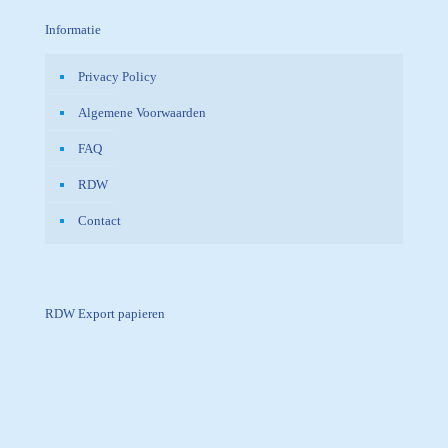
Informatie
Privacy Policy
Algemene Voorwaarden
FAQ
RDW
Contact
RDW Export papieren