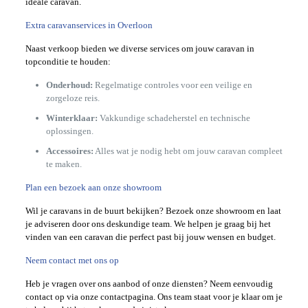
ideale caravan.
Extra caravanservices in Overloon
Naast verkoop bieden we diverse services om jouw caravan in
topconditie te houden:
Onderhoud:
Regelmatige controles voor een veilige en
zorgeloze reis.
Winterklaar:
Vakkundige schadeherstel en technische
oplossingen.
Accessoires:
Alles wat je nodig hebt om jouw caravan compleet
te maken.
Plan een bezoek aan onze showroom
Wil je caravans in de buurt bekijken? Bezoek onze showroom en laat
je adviseren door ons deskundige team. We helpen je graag bij het
vinden van een caravan die perfect past bij jouw wensen en budget.
Neem contact met ons op
Heb je vragen over ons aanbod of onze diensten? Neem eenvoudig
contact op via onze contactpagina. Ons team staat voor je klaar om je