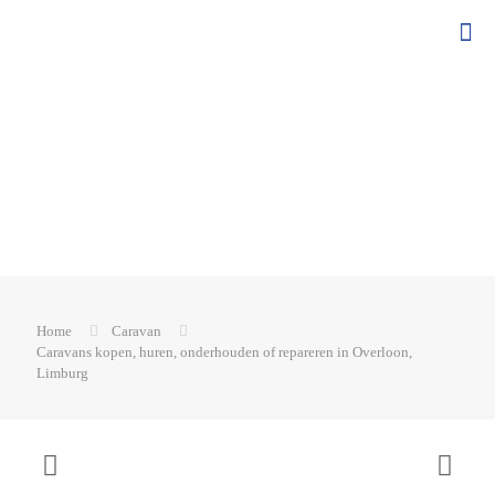
Home
Caravan
Caravans kopen, huren, onderhouden of repareren in Overloon,
Limburg