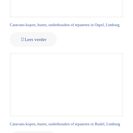
Caravans kopen, huren, onderhouden of repareren in Ospel, Limburg
Lees verder
Caravans kopen, huren, onderhouden of repareren in Budel, Limburg