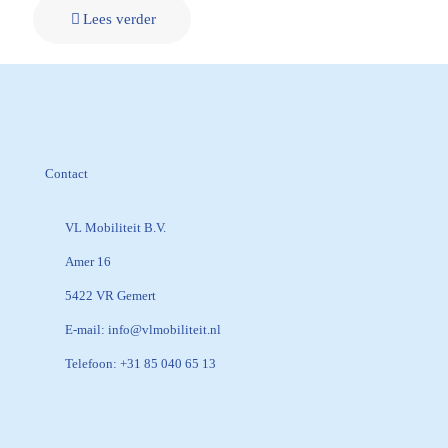
Lees verder
Contact
VL Mobiliteit B.V.
Amer 16
5422 VR Gemert
E-mail:
info@vlmobiliteit.nl
Telefoon:
+31 85 040 65 13