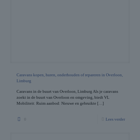
Caravans kopen, huren, onderhouden of repareren in Overloon,
Limburg
Caravans in de buurt van Overloon, Limburg Als je caravans
zoekt in de buurt van Overloon en omgeving, biedt VL
Mobiliteit: Ruim aanbod: Nieuwe en gebruikte
[…]
0
Lees verder