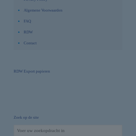
Algemene Voorwaarden
FAQ
RDW
Contact
RDW Export papieren
Zoek op de site