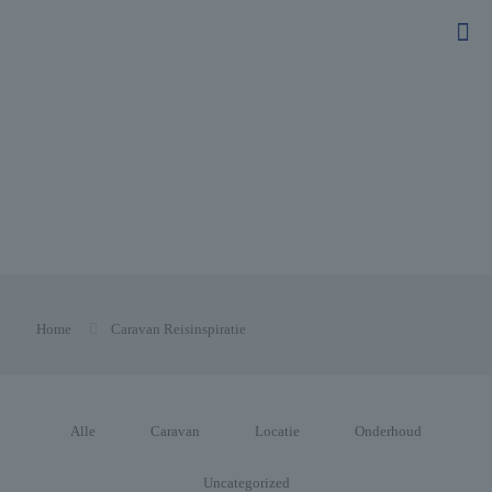
Home
Caravan Reisinspiratie
Alle
Caravan
Locatie
Onderhoud
Uncategorized