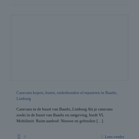
Caravans kopen, huren, onderhouden of repareren in Baarlo,
Limburg
Caravans in de buurt van Baarlo, Limburg Als je caravans
zoekt in de buurt van Baarlo en omgeving, biedt VL
Mobiliteit: Ruim aanbod: Nieuwe en gebruikte
[…]
0
Lees verder