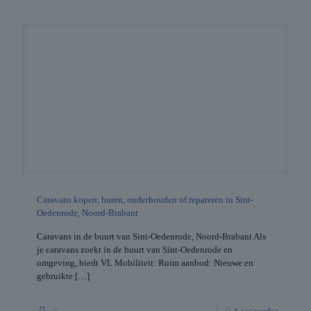
Caravans kopen, huren, onderhouden of repareren in Sint-
Oedenrode, Noord-Brabant
Caravans in de buurt van Sint-Oedenrode, Noord-Brabant Als
je caravans zoekt in de buurt van Sint-Oedenrode en
omgeving, biedt VL Mobiliteit: Ruim aanbod: Nieuwe en
gebruikte
[…]