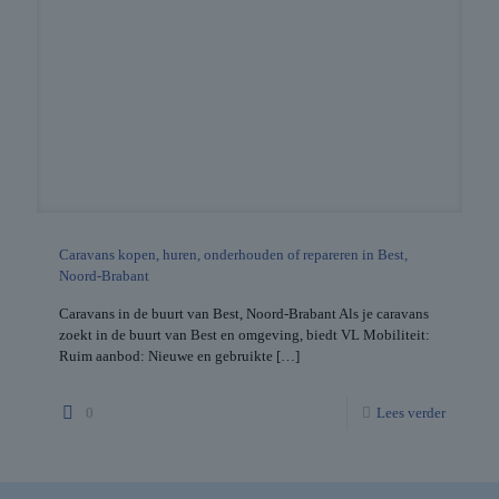
Caravans kopen, huren, onderhouden of repareren in Best,
Noord-Brabant
Caravans in de buurt van Best, Noord-Brabant Als je caravans
zoekt in de buurt van Best en omgeving, biedt VL Mobiliteit:
Ruim aanbod: Nieuwe en gebruikte
[…]
0
Lees verder