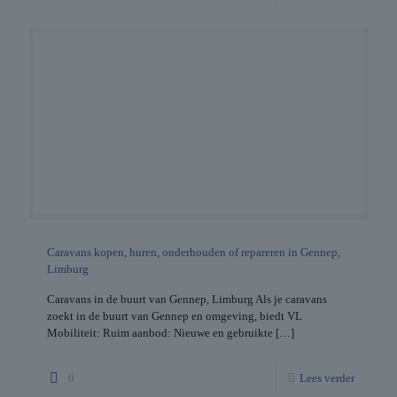
Caravans kopen, huren, onderhouden of repareren in Gennep,
Limburg
Caravans in de buurt van Gennep, Limburg Als je caravans
zoekt in de buurt van Gennep en omgeving, biedt VL
Mobiliteit: Ruim aanbod: Nieuwe en gebruikte
[…]
0
Lees verder