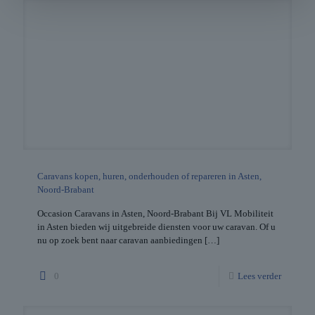
Caravans kopen, huren, onderhouden of repareren in Asten,
Noord-Brabant
Occasion Caravans in Asten, Noord-Brabant Bij VL Mobiliteit
in Asten bieden wij uitgebreide diensten voor uw caravan. Of u
nu op zoek bent naar caravan aanbiedingen
[…]
0
Lees verder